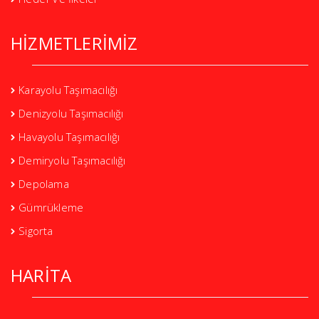
HİZMETLERİMİZ
Karayolu Taşımacılığı
Denizyolu Taşımacılığı
Havayolu Taşımacılığı
Demiryolu Taşımacılığı
Depolama
Gümrükleme
Sigorta
HARİTA