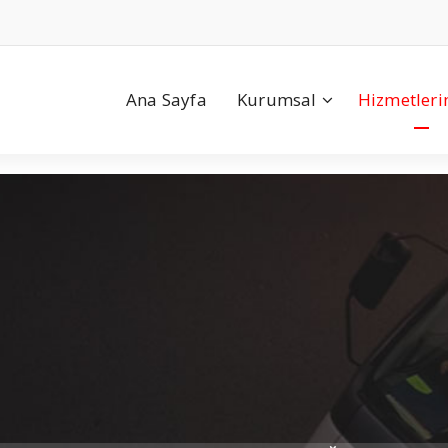
Ana Sayfa
Kurumsal
Hizmetleri